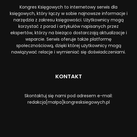
Kongres Księgowych to internetowy serwis dla
księgowych, który łączy w sobie najnowsze informacje i
narzędzia z zakresu księgowości. Użytkownicy mogą
korzystać z porad i artykułów napisanych przez
ekspertów, którzy na bieżąco dostarczają aktualizacje i
wsparcie. Serwis oferuje także platformę
społecznościową, dzięki której użytkownicy mogą
nawiązywać relacje i wymieniać się doświadczeniami.
KONTAKT
Skontaktuj się nami pod adresem e-mail:
redakcja[małpa]kongresksiegowych.pl