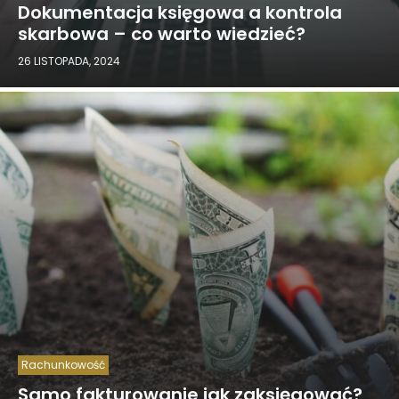
Dokumentacja księgowa a kontrola
skarbowa – co warto wiedzieć?
26 LISTOPADA, 2024
Rachunkowość
Samo fakturowanie jak zaksięgować?