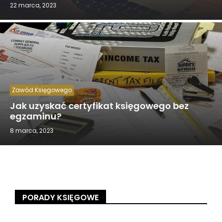
22 marca, 2023
Zawód Księgowego
Jak uzyskać certyfikat księgowego bez
egzaminu?
8 marca, 2023
PORADY KSIĘGOWE