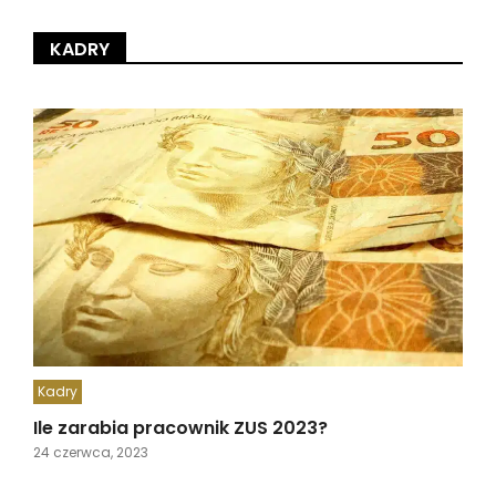
KADRY
Kadry
Ile zarabia pracownik ZUS 2023?
24 czerwca, 2023