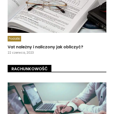
Podatki
Vat należny i naliczony jak obliczyć?
22 czerwca, 2023
RACHUNKOWOŚĆ