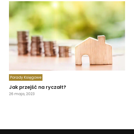
Porady Księgowe
Jak przejść na ryczałt?
26 maja, 2023