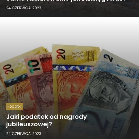
24 CZERWCA, 2023
Podatki
Jaki podatek od nagrody
jubileuszowej?
24 CZERWCA, 2023