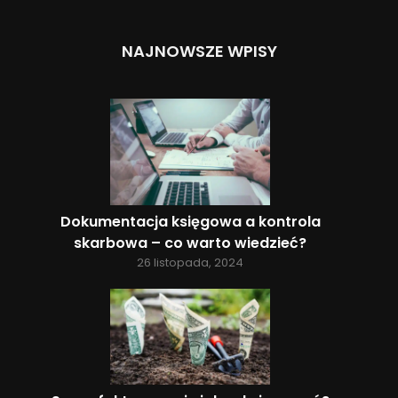
NAJNOWSZE WPISY
Dokumentacja księgowa a kontrola
skarbowa – co warto wiedzieć?
26 listopada, 2024