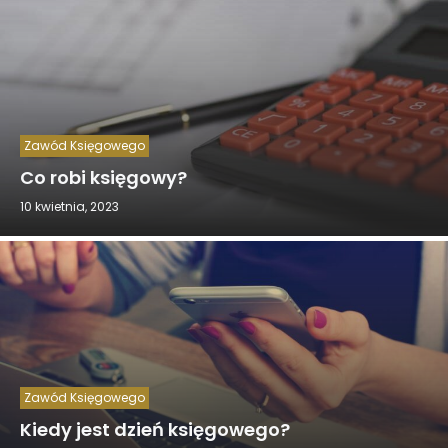
Zawód Księgowego
Co robi księgowy?
10 kwietnia, 2023
Zawód Księgowego
Kiedy jest dzień księgowego?