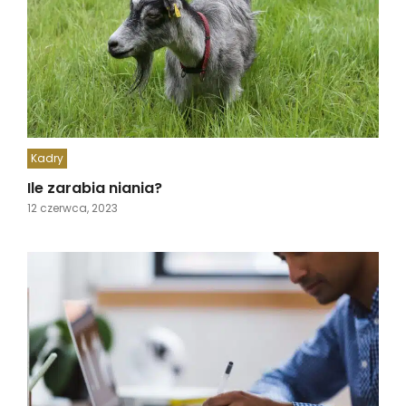
Kadry
Ile zarabia niania?
12 czerwca, 2023