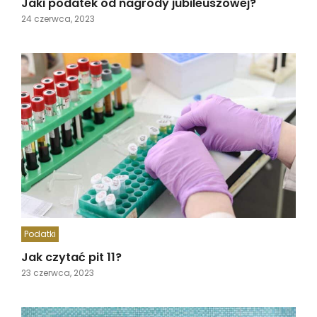
Jaki podatek od nagrody jubileuszowej?
24 czerwca, 2023
Podatki
Jak czytać pit 11?
23 czerwca, 2023