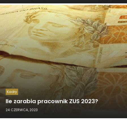
Kadry
Ile zarabia pracownik ZUS 2023?
24 CZERWCA, 2023