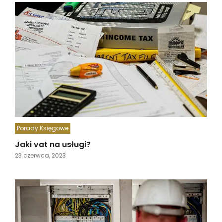
Porady Księgowe
Jaki vat na usługi?
23 czerwca, 2023