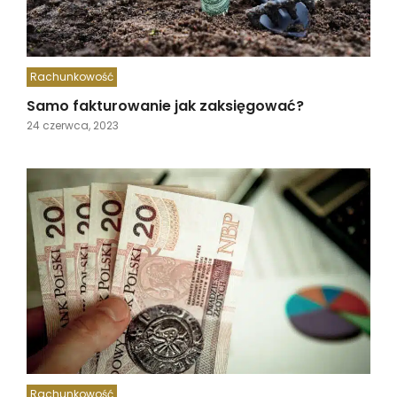
Rachunkowość
Samo fakturowanie jak zaksięgować?
24 czerwca, 2023
Rachunkowość