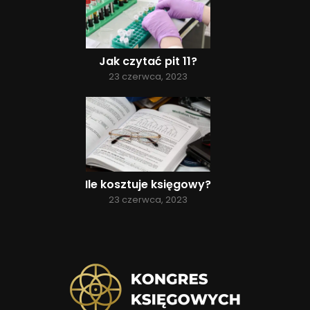
Jak czytać pit 11?
23 czerwca, 2023
Ile kosztuje księgowy?
23 czerwca, 2023