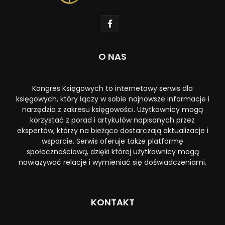
O NAS
Kongres Księgowych to internetowy serwis dla
księgowych, który łączy w sobie najnowsze informacje i
narzędzia z zakresu księgowości. Użytkownicy mogą
korzystać z porad i artykułów napisanych przez
ekspertów, którzy na bieżąco dostarczają aktualizacje i
wsparcie. Serwis oferuje także platformę
społecznościową, dzięki której użytkownicy mogą
nawiązywać relacje i wymieniać się doświadczeniami.
KONTAKT