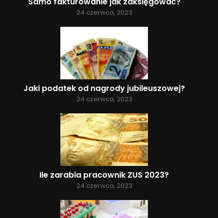
Samo fakturowanie jak zaksięgować?
24 czerwca, 2023
Jaki podatek od nagrody jubileuszowej?
24 czerwca, 2023
Ile zarabia pracownik ZUS 2023?
24 czerwca, 2023