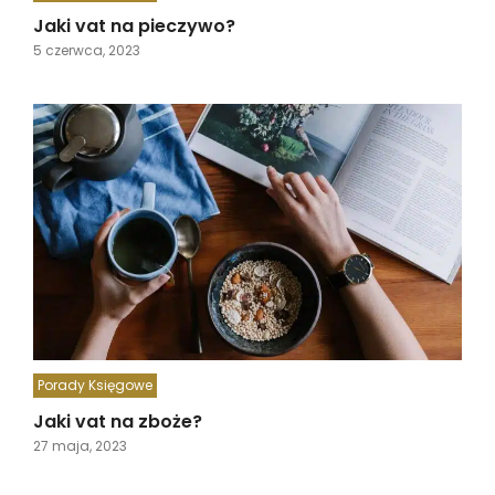
Jaki vat na pieczywo?
5 czerwca, 2023
Porady Księgowe
Jaki vat na zboże?
27 maja, 2023