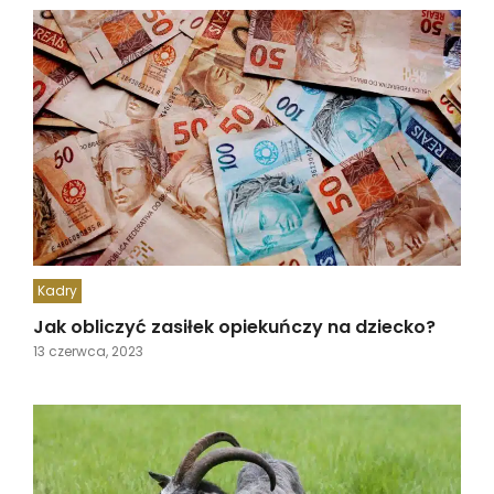
Kadry
Jak obliczyć zasiłek opiekuńczy na dziecko?
13 czerwca, 2023