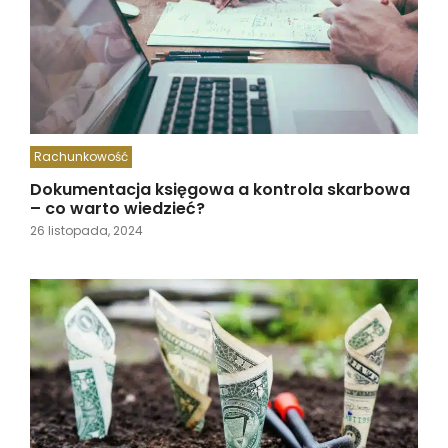
Rachunkowość
Dokumentacja księgowa a kontrola skarbowa
– co warto wiedzieć?
26 listopada, 2024