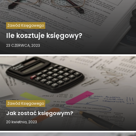
Zawód Księgowego
Ile kosztuje księgowy?
23 CZERWCA, 2023
Zawód Księgowego
Jak zostać księgowym?
20 kwietnia, 2023