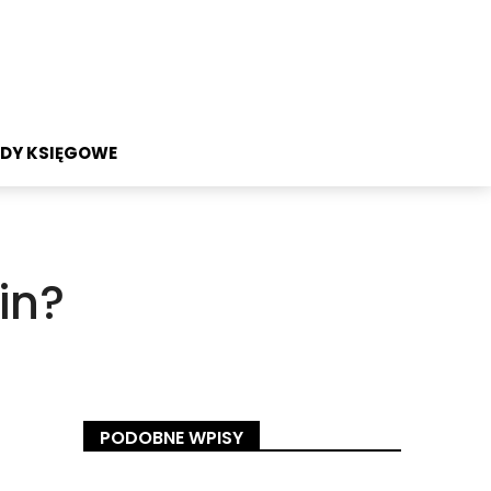
DY KSIĘGOWE
in?
PODOBNE WPISY