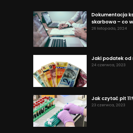
Dokumentacja ks
skarbowa – co w
26 listopada, 2024
Jaki podatek od 
24 czerwca, 2023
Jak czytać pit 11
23 czerwca, 2023