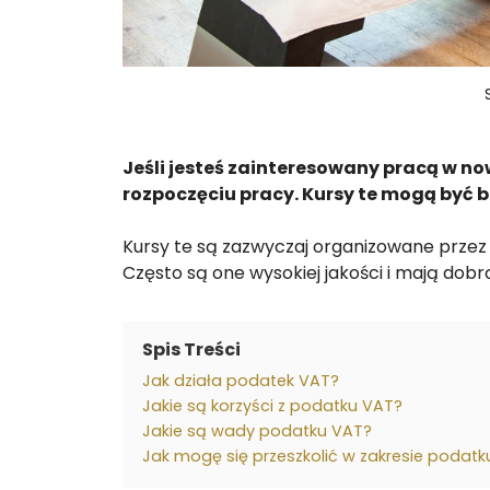
Jeśli jesteś zainteresowany pracą w n
rozpoczęciu pracy. Kursy te mogą być 
Kursy te są zazwyczaj organizowane przez 
Często są one wysokiej jakości i mają dobr
Spis Treści
Jak działa podatek VAT?
Jakie są korzyści z podatku VAT?
Jakie są wady podatku VAT?
Jak mogę się przeszkolić w zakresie podat