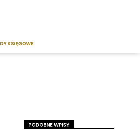
DY KSIĘGOWE
PODOBNE WPISY