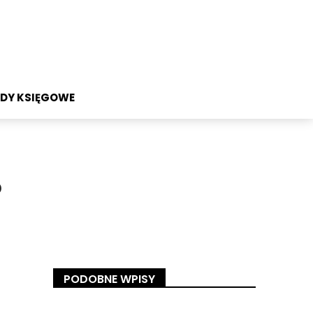
DY KSIĘGOWE
?
PODOBNE WPISY