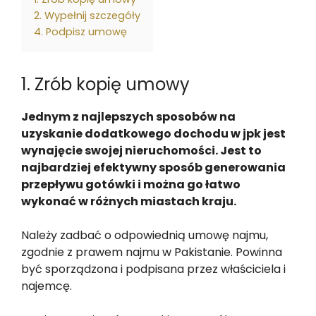
2. Wypełnij szczegóły
4. Podpisz umowę
1. Zrób kopię umowy
Jednym z najlepszych sposobów na
uzyskanie dodatkowego dochodu w jpk jest
wynajęcie swojej nieruchomości. Jest to
najbardziej efektywny sposób generowania
przepływu gotówki i można go łatwo
wykonać w różnych miastach kraju.
Należy zadbać o odpowiednią umowę najmu,
zgodnie z prawem najmu w Pakistanie. Powinna
być sporządzona i podpisana przez właściciela i
najemcę.