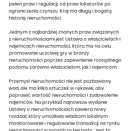
pełen praw i regulacji, od praw lokatorów po
ograniczenia czynszu. Kraj ma długą i bogatą
historię nieruchomości.
Jednym z najbardziej znanych praw związanych
z nieruchomościami jest Ustawa o właścicielach i
najemcach nieruchomości, która ma na celu
promowanie uczciwej gry w branży
nieruchomości poprzez zapewnienie rozsądnego
poziomu zarówno właścicielom, jak i najemcom.
Przemysł nieruchomości nie jest pozbawiony
wad, ale ma kilka sztuczek w rękawie, aby
poprawić wartość nieruchomości i zadowolenie
najemców. Na przykład najnowsze wydanie
Ustawy o nieruchomościach zawiera nowy
rozdział, który umożliwia władzom lokalnym
monitorowanie i regulowanie transakcji na rynku
nieruchomości w sposób przejrzysty. Jest to