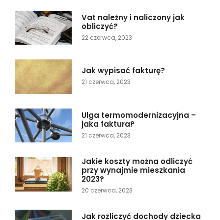
Vat należny i naliczony jak
obliczyć?
22 czerwca, 2023
Jak wypisać fakturę?
21 czerwca, 2023
Ulga termomodernizacyjna –
jaka faktura?
21 czerwca, 2023
Jakie koszty można odliczyć
przy wynajmie mieszkania
2023?
20 czerwca, 2023
Jak rozliczyć dochody dziecka