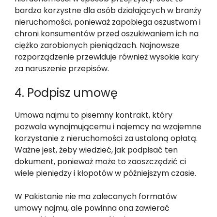
bardzo korzystne dla osób działających w branży
nieruchomości, ponieważ zapobiega oszustwom i
chroni konsumentów przed oszukiwaniem ich na
ciężko zarobionych pieniądzach. Najnowsze
rozporządzenie przewiduje również wysokie kary
za naruszenie przepisów.
4. Podpisz umowę
Umowa najmu to pisemny kontrakt, który
pozwala wynajmującemu i najemcy na wzajemne
korzystanie z nieruchomości za ustaloną opłatą.
Ważne jest, żeby wiedzieć, jak podpisać ten
dokument, ponieważ może to zaoszczędzić ci
wiele pieniędzy i kłopotów w późniejszym czasie.
W Pakistanie nie ma zalecanych formatów
umowy najmu, ale powinna ona zawierać