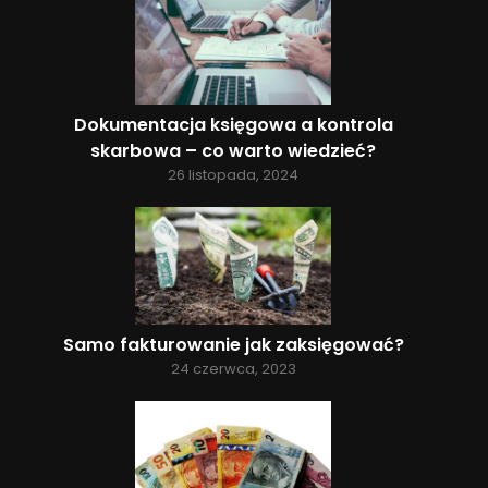
Dokumentacja księgowa a kontrola
skarbowa – co warto wiedzieć?
26 listopada, 2024
Samo fakturowanie jak zaksięgować?
24 czerwca, 2023