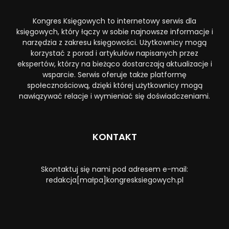
Kongres Księgowych to internetowy serwis dla
księgowych, który łączy w sobie najnowsze informacje i
narzędzia z zakresu księgowości. Użytkownicy mogą
korzystać z porad i artykułów napisanych przez
ekspertów, którzy na bieżąco dostarczają aktualizacje i
wsparcie. Serwis oferuje także platformę
społecznościową, dzięki której użytkownicy mogą
nawiązywać relacje i wymieniać się doświadczeniami.
KONTAKT
Skontaktuj się nami pod adresem e-mail:
redakcja[małpa]kongresksiegowych.pl