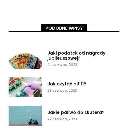
PODOBNE WPISY
Jaki podatek od nagrody
jubileuszowej?
24 czerwca, 2023
Jak czytać pit 11?
23 czerwca, 2023
Jakie paliwo do skutera?
22 czerwca, 2023