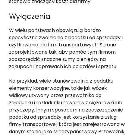
stanowić znaczący koszt dla firmy.
Wyłączenia
W wielu państwach obowiązują bardzo
specyficzne zwolnienia z podatku od sprzedaży i
użytkowania dla firm transportowych. Są one
zaprojektowane tak, aby pomóc tym firmom
zaoszczędzić znaczne sumy pieniędzy na
zakupach i naprawach ich pojazdów i sprzętu.
Na przykład, wiele stanów zwalnia z podatku
elementy konserwacyjne, takie jak wózek
widłowy używany przez przewoźnika do
załadunku i rozładunku towarów z ciężarówki lub
przyczepy. Innym sposobem na zaoszczędzenie
podatku od sprzedaży jest korzystanie z usług
firmy transportowej, która jest zarejestrowana w
danym stanie jako Międzypaństwowy Przewoźnik