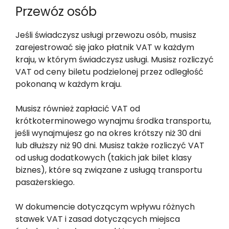
Przewóz osób
Jeśli świadczysz usługi przewozu osób, musisz
zarejestrować się jako płatnik VAT w każdym
kraju, w którym świadczysz usługi. Musisz rozliczyć
VAT od ceny biletu podzielonej przez odległość
pokonaną w każdym kraju.
Musisz również zapłacić VAT od
krótkoterminowego wynajmu środka transportu,
jeśli wynajmujesz go na okres krótszy niż 30 dni
lub dłuższy niż 90 dni. Musisz także rozliczyć VAT
od usług dodatkowych (takich jak bilet klasy
biznes), które są związane z usługą transportu
pasażerskiego.
W dokumencie dotyczącym wpływu różnych
stawek VAT i zasad dotyczących miejsca