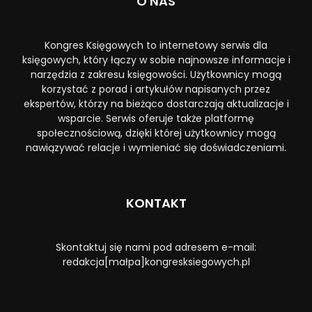
O NAS
Kongres Księgowych to internetowy serwis dla
księgowych, który łączy w sobie najnowsze informacje i
narzędzia z zakresu księgowości. Użytkownicy mogą
korzystać z porad i artykułów napisanych przez
ekspertów, którzy na bieżąco dostarczają aktualizacje i
wsparcie. Serwis oferuje także platformę
społecznościową, dzięki której użytkownicy mogą
nawiązywać relacje i wymieniać się doświadczeniami.
KONTAKT
Skontaktuj się nami pod adresem e-mail:
redakcja[małpa]kongresksiegowych.pl