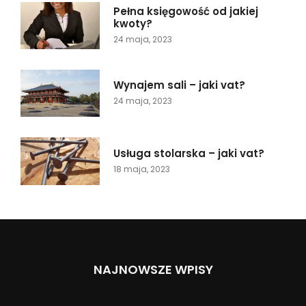
Pełna księgowość od jakiej
kwoty?
24 maja, 2023
Wynajem sali – jaki vat?
24 maja, 2023
Usługa stolarska – jaki vat?
18 maja, 2023
NAJNOWSZE WPISY