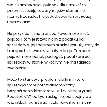
wiele zamieszania i pułapek dla firm, które
przemieszczają towary między stanami o
różnych zasadach opodatkowania sprzedaży i
użytkowania.
Na przykład firma transportowa może mieć
pojazd, który jest zwolniony z podatku od
sprzedaży w jej rodzimym stanie i jest używany do
transportu towarów w całym kraju. Ten sam
pojazd może jednak podlegać podatkowi od
sprzedaży w stanie, w którym nie ma takiego
zwolnienia.
Może to stanowić problem dla firm, które
sprzedają transport transgraniczny
bezpośrednio klientom w UE i Wielkiej Brytanii.
Podatek VAT od tych usług nie jest spójny we
wszystkich państwach członkowskich i może