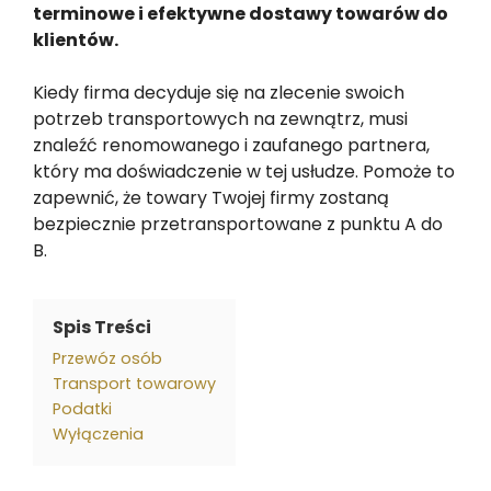
terminowe i efektywne dostawy towarów do
klientów.
Kiedy firma decyduje się na zlecenie swoich
potrzeb transportowych na zewnątrz, musi
znaleźć renomowanego i zaufanego partnera,
który ma doświadczenie w tej usłudze. Pomoże to
zapewnić, że towary Twojej firmy zostaną
bezpiecznie przetransportowane z punktu A do
B.
Spis Treści
Przewóz osób
Transport towarowy
Podatki
Wyłączenia