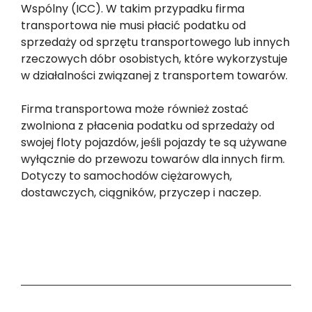
Wspólny (ICC). W takim przypadku firma
transportowa nie musi płacić podatku od
sprzedaży od sprzętu transportowego lub innych
rzeczowych dóbr osobistych, które wykorzystuje
w działalności związanej z transportem towarów.
Firma transportowa może również zostać
zwolniona z płacenia podatku od sprzedaży od
swojej floty pojazdów, jeśli pojazdy te są używane
wyłącznie do przewozu towarów dla innych firm.
Dotyczy to samochodów ciężarowych,
dostawczych, ciągników, przyczep i naczep.