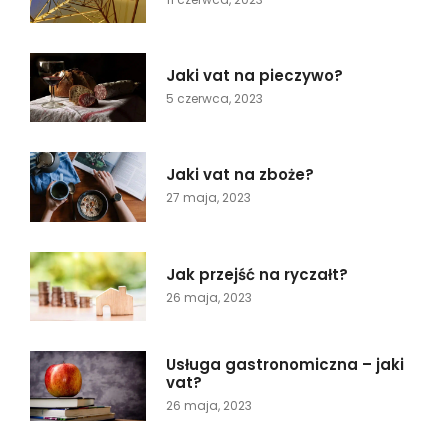
Jaki vat na pieczywo?
5 czerwca, 2023
Jaki vat na zboże?
27 maja, 2023
Jak przejść na ryczałt?
26 maja, 2023
Usługa gastronomiczna – jaki
vat?
26 maja, 2023