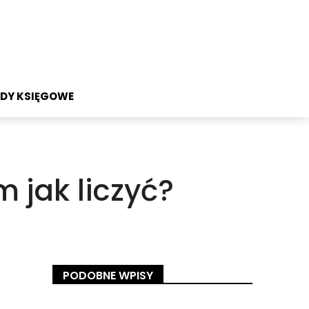
DY KSIĘGOWE
 jak liczyć?
PODOBNE WPISY