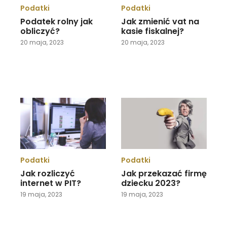
Podatki
Podatki
Podatek rolny jak
Jak zmienić vat na
obliczyć?
kasie fiskalnej?
20 maja, 2023
20 maja, 2023
Podatki
Podatki
Jak rozliczyć
Jak przekazać firmę
internet w PIT?
dziecku 2023?
19 maja, 2023
19 maja, 2023