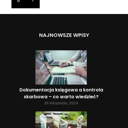
8
>
NAJNOWSZE WPISY
Dokumentacja księgowa a kontrola
skarbowa – co warto wiedzieć?
26 listopada, 2024