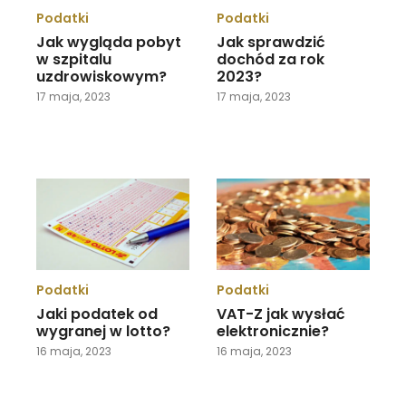
Podatki
Podatki
Jak wygląda pobyt
Jak sprawdzić
w szpitalu
dochód za rok
uzdrowiskowym?
2023?
17 maja, 2023
17 maja, 2023
Podatki
Podatki
Jaki podatek od
VAT-Z jak wysłać
wygranej w lotto?
elektronicznie?
16 maja, 2023
16 maja, 2023