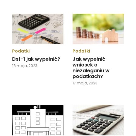
Podatki
Podatki
Dsf-1 jak wypełnić?
Jak wypełnić
wniosek o
18 maja, 2023
niezaleganiu w
podatkach?
17 maja, 2023