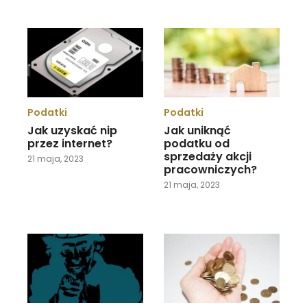
Podatki
Podatki
Jak uzyskać nip
Jak uniknąć
przez internet?
podatku od
sprzedaży akcji
21 maja, 2023
pracowniczych?
21 maja, 2023