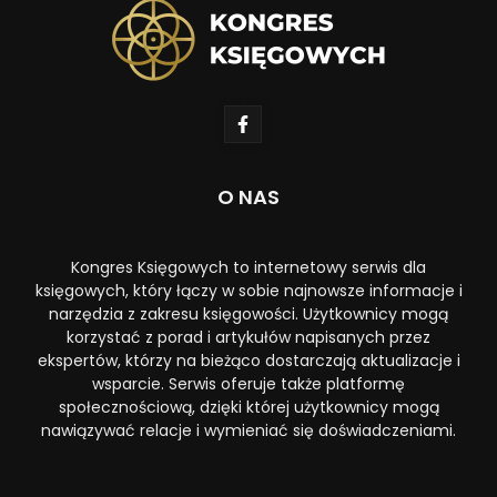
O NAS
Kongres Księgowych to internetowy serwis dla
księgowych, który łączy w sobie najnowsze informacje i
narzędzia z zakresu księgowości. Użytkownicy mogą
korzystać z porad i artykułów napisanych przez
ekspertów, którzy na bieżąco dostarczają aktualizacje i
wsparcie. Serwis oferuje także platformę
społecznościową, dzięki której użytkownicy mogą
nawiązywać relacje i wymieniać się doświadczeniami.